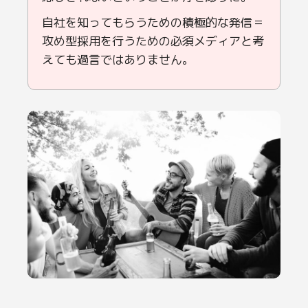
自社を知ってもらうための積極的な発信＝
攻め型採用を行うための必須メディアと考
えても過言ではありません。