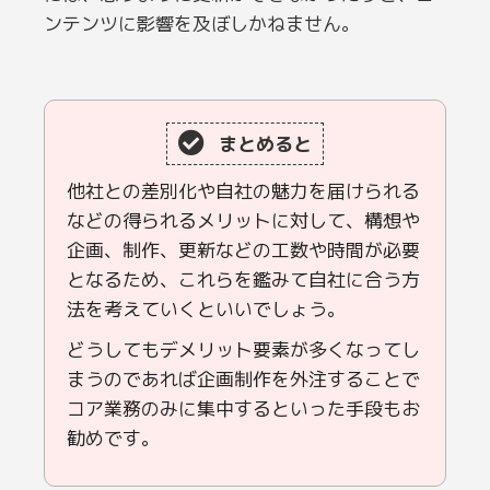
ンテンツに影響を及ぼしかねません。
まとめると
他社との差別化や自社の魅力を届けられる
などの得られるメリットに対して、構想や
企画、制作、更新などの工数や時間が必要
となるため、これらを鑑みて自社に合う方
法を考えていくといいでしょう。
どうしてもデメリット要素が多くなってし
まうのであれば企画制作を外注することで
コア業務のみに集中するといった手段もお
勧めです。