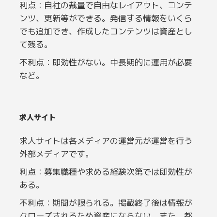
利点：自社の裁量で自由なレイアウト、コンテ
ンツ、更新等ができる。発信する情報をいくら
でも追加でき、作成したコンテンツは資産とし
て残る。
不利点：即効性がない。中長期的に運用が必要
など。
求人サイト
求人サイトは各メディアの運営元が運営を行う
外部メディアです。
利点：募集職種や求める経験次第では即効性が
ある。
不利点：期間が限られる。掲載終了後は情報が
クローズされるため資産にならない。また、都