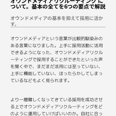
オウンドメディアリクルーティング に
ついて。基本の全てを6つの要点で解説
オウンドメディアの基本を抑えて採用に活か
す。
オウンドメディアという言葉が比較的馴染みの
ある言葉になりました。上手に採用活動に活用
できるようになった、オウンドメディアリクル
ーティングで採用することができたといった声
を聞く中で、まだまだ活用には至っていない、
上手に機能していない、ほったらかしてしまっ
ているなどもよく見られます。
より一層難しくなってきている採用を成功させ
る上でオウンドメディアリクルーティングをど
のように運用していけばいいのか。自社に合っ