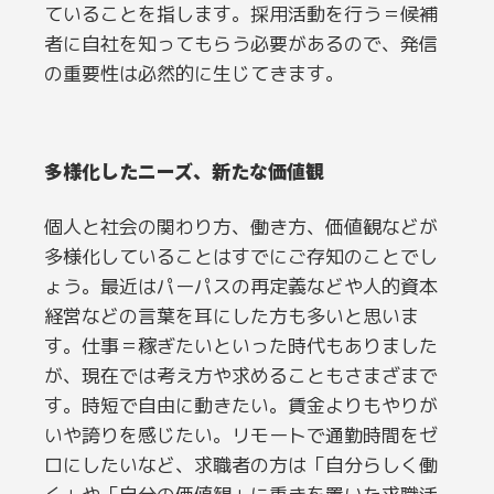
ていることを指します。採用活動を行う＝候補
者に自社を知ってもらう必要があるので、発信
の重要性は必然的に生じてきます。
多様化したニーズ、新たな価値観
個人と社会の関わり方、働き方、価値観などが
多様化していることはすでにご存知のことでし
ょう。最近はパーパスの再定義などや人的資本
経営などの言葉を耳にした方も多いと思いま
す。仕事＝稼ぎたいといった時代もありました
が、現在では考え方や求めることもさまざまで
す。時短で自由に動きたい。賃金よりもやりが
いや誇りを感じたい。リモートで通勤時間をゼ
ロにしたいなど、求職者の方は「自分らしく働