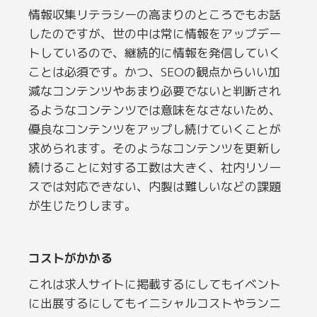
情報収集リテラシーの高まりのところでもお話
したのですが、世の中は常に情報をアップデー
トしているので、継続的に情報を発信していく
ことは必須です。かつ、SEOの観点からいい加
減なコンテンツやあまり必要でないと判断され
るようなコンテンツでは意味をなさないため、
優良なコンテンツをアップし続けていくことが
求められます。そのようなコンテンツを更新し
続けることに対する工数は大きく、社内リソー
スでは対応できない、内製は難しいなどの課題
が生じたりします。
コストがかかる
これは求人サイトに掲載するにしてもイベント
に出展するにしてもイニシャルコストやランニ