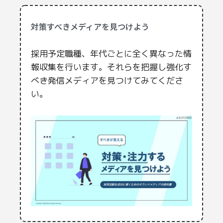
対策すべきメディアを見つけよう
採用予定職種、年代ごとに全く異なった情
報収集を行います。それらを把握し強化す
べき発信メディアを見つけてみてくださ
い。