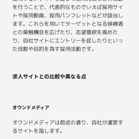
を行うことで、代表的なものでいえば採用サイ
トや採用動画、採用パンフレットなどが該当し
ます。これらを用いてターゲットとなる候補者
との接触機会を広げたり、志望意欲を高めた
り、自社サイトにエントリーを促したりといっ
た役割や目的を為す採用活動です。
求人サイトとの比較や異なる点
オウンドメディア
オウンドメディアは前述の通り、自社が運営す
るサイトを指します。