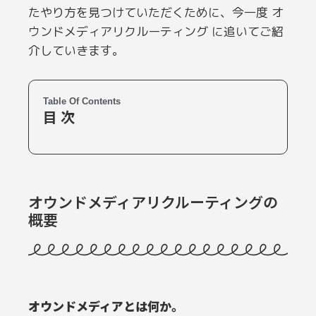
たやり方を見つけていただくために、今一度 オ
ウンドメディアリクルーティング に追いてご紹
介していきます。
Table Of Contents
目 次
オウンドメディアリクルーティングの
概要
オウンドメディアとは何か。