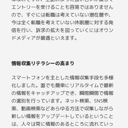
エントリーを受けることも容易ではありません
ので、すぐには転職は考えていない潜在層や、
今は全く転職を考えていない休眠層に対する発
信を行い、訴求の拡大を図っていくにはオウン
ドメディアが最適といえます。
情報収集リテラシーの高まり
スマートフォンを主とした情報収集手段も多様
化しました。誰でも簡単にリアルタイムで最新
の情報をキャッチアップでき、瞬間瞬間で情報
の選別を行っています。ネット検索、SNS検
索、動画検索などあらゆる方法で収集しながら
新しい情報をアップデートしているということ
は、人々は常に情報のあるところに流れていっ