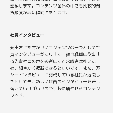
記載します。コンテンツ全体の中でも比較的閲
覧頻度が高い傾向にあります。
社員インタビュー
充実させた方がいいコンテンツの一つとして社
員インタビューがあります。該当職種に従事す
る先輩社員の声を参考にする求職者は多いた
め、細やかく掲載できるといいです。また、万
が一インタビューに記載している社員が退職し
たとしても、新しい社員のインタビューを差し
替えていけばいいので手軽に増やせるコンテン
ツです。