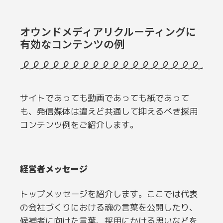
オウンドメディアリクルーティングに
有効なコンテンツの例
サイトであっても動画であっても紙であって
も、発信媒体は違えど共通して抑えるべき採用
コンテンツ例をご紹介します。
経営者メッセージ
トップメッセージを紹介します。ここでは代表
の会社づくりにおける魂の言葉を公開したり、
候補者に向けた言葉、採用にかける思いなどを