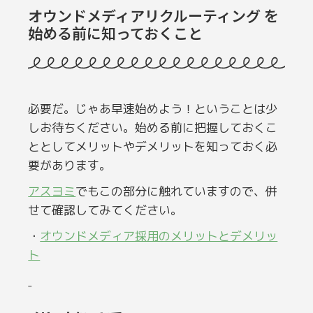
オウンドメディアリクルーティング を
始める前に知っておくこと
必要だ。じゃあ早速始めよう！ということは少
しお待ちください。始める前に把握しておくこ
ととしてメリットやデメリットを知っておく必
要があります。
アスヨミ
でもこの部分に触れていますので、併
せて確認してみてください。
・
オウンドメディア採用のメリットとデメリッ
ト