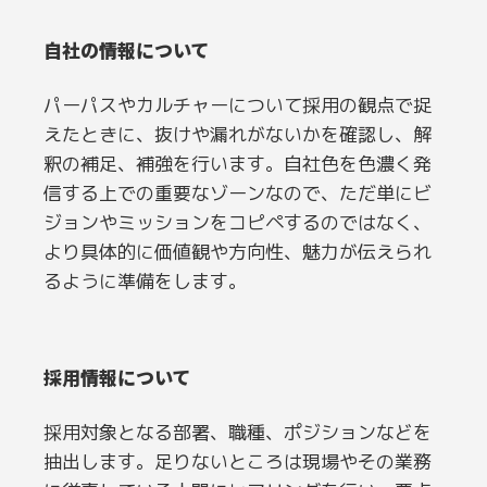
自社の情報について
パーパスやカルチャーについて採用の観点で捉
えたときに、抜けや漏れがないかを確認し、解
釈の補足、補強を行います。自社色を色濃く発
信する上での重要なゾーンなので、ただ単にビ
ジョンやミッションをコピペするのではなく、
より具体的に価値観や方向性、魅力が伝えられ
るように準備をします。
採用情報について
採用対象となる部署、職種、ポジションなどを
抽出します。足りないところは現場やその業務