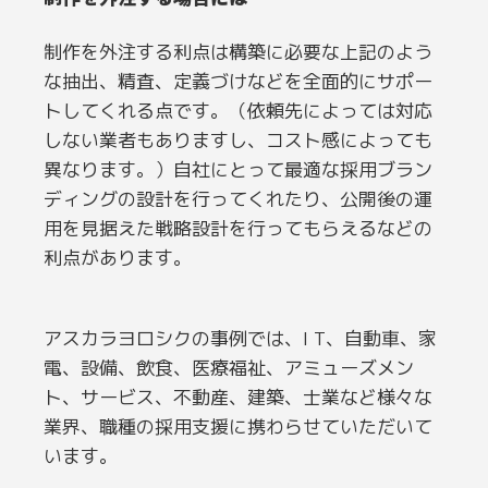
制作を外注する利点は構築に必要な上記のよう
な抽出、精査、定義づけなどを全面的にサポー
トしてくれる点です。（依頼先によっては対応
しない業者もありますし、コスト感によっても
異なります。）自社にとって最適な採用ブラン
ディングの設計を行ってくれたり、公開後の運
用を見据えた戦略設計を行ってもらえるなどの
利点があります。
アスカラヨロシクの事例では、I T、自動車、家
電、設備、飲食、医療福祉、アミューズメン
ト、サービス、不動産、建築、士業など様々な
業界、職種の採用支援に携わらせていただいて
います。