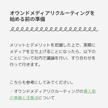
オウンドメディアリクルーティングを
始める前の準備
メリットとデメリットを把握した上で、実際に
メディアを立ち上げることになったら、以下の
ことについて社内で議論を行い、すり合わせを
行って行きます。
こちらも参考にしてみてください。
・オウンドメディアリクルーティングの
導入前
の準備と注意点
について