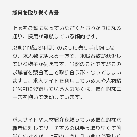
採用を取り巻く背景
上図をご覧になっていただくとおわかりになる
通り、採用が難航している傾向です。
以前(平成28年頃）のように売り手市場にな
り、求人数は増える一方で、求職者数が減少し
ている様子が伺えます。当然のことですがこの
求職者を競合同士で取り合う形になってしまい
ますし、求人サイトを利用している人や人材紹
介会社に登録している人の多くは、顕在的なニ
ーズを抱いて活動しています。
求人サイトや人材紹介を頼っている顕在的な求
職者に対してリーチするのは手っ取り早くて簡
単なのですが、上記のように食い合いが激しく