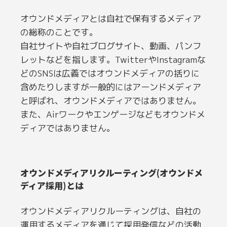
オウンドメディアとは自社で保有するメディア
の総称のことです。
自社サイトや自社ブログサイト、動画、パンフ
レットなどを指します。TwitterやInstagramな
どのSNSは広義ではオウンドメディアの括りに
含めたりしますが一般的にはアーンドメディア
と呼ばれ、オウンドメディアではありません。
また、Airワークやエンゲージなどもオウンドメ
ディアではありません。
オウンドメディアリクルーティング(オウンドメ
ディア採用)とは
オウンドメディアリクルーティングは、自社の
運用するメディアを通じて採用発信などの活動