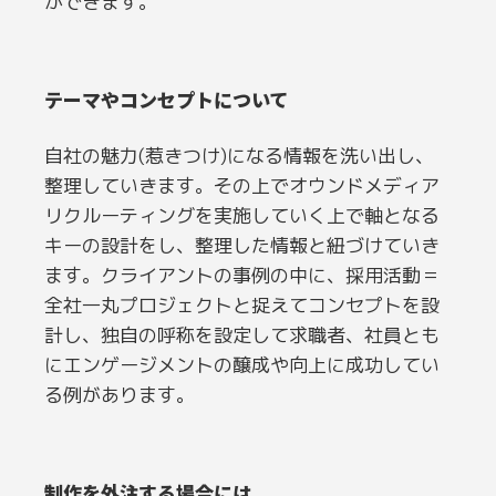
ができます。
テーマやコンセプトについて
自社の魅力(惹きつけ)になる情報を洗い出し、
整理していきます。その上でオウンドメディア
リクルーティングを実施していく上で軸となる
キーの設計をし、整理した情報と紐づけていき
ます。クライアントの事例の中に、採用活動＝
全社一丸プロジェクトと捉えてコンセプトを設
計し、独自の呼称を設定して求職者、社員とも
にエンゲージメントの醸成や向上に成功してい
る例があります。
制作を外注する場合には