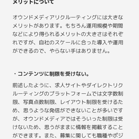
メリットについて
オウンドメディアリクルーティングには大きな
メリットがあります。もちろん運用規模や期間
などにより得られるメリットの大きさはそれぞ
れですが、自社のスケールに合った導入や運用
ができるので、やらない手はありません。
・コンテンツに制限を受けない。
前述したように、求人サイトやダイレクトリク
ルーティングのプラットフォームでは文字数制
限、写真点数制限、レイアウト制限を受けるた
め、思うような発信ができないことが多いです
が、オウンドメディアではそういった制限は受
けないため、思うがままに情報を掲載すること
ができます。また、募集に関しても職種やポジ