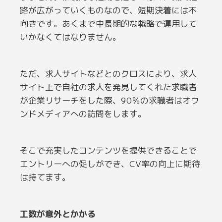
路が広がっていくものなので、短期決着には不
向きです。あくまで中長期的な戦略で運用して
いかなくてはなりません。
ただ、求人サイトなどとのクロスにより、求人
サイト上で自社の求人を発見してくれた求職者
が企業リサーチをした際、90％の求職者はオウ
ンドメディアへの訪問をします。
そこで充実したコンテンツを提供できることで
エントリーへの促しができ、CV率の向上に期待
は持てます。
工数が意外とかかる