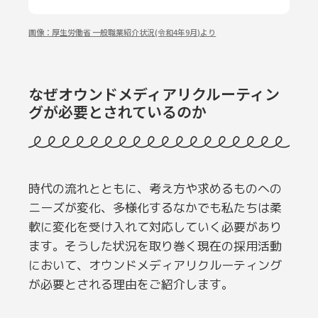
画像：厚生労働省 一般職業紹介状況(令和4年9月)より
なぜオウンドメディアリクルーティン
グが必要とされているのか
時代の流れとともに、考え方や求めるものへの
ニーズが変化、多様化するなかでも私たちは柔
軟に変化を受け入れて対応していく必要があり
ます。そうした状況を取り巻く現在の採用活動
において、オウンドメディアリクルーティング
が必要とされる理由をご紹介します。