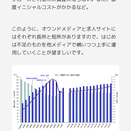
度イニシャルコストがかかるなど。
このように、オウンドメディアと求人サイトに
はそれぞれ長所と短所がありますので、はじめ
は不足のものを他メディアで補いつつ上手に運
用していくことが望ましいです。