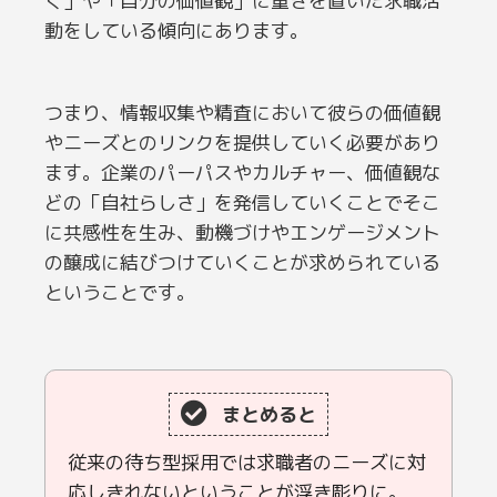
く」や「自分の価値観」に重きを置いた求職活
動をしている傾向にあります。
つまり、情報収集や精査において彼らの価値観
やニーズとのリンクを提供していく必要があり
ます。企業のパーパスやカルチャー、価値観な
どの「自社らしさ」を発信していくことでそこ
に共感性を生み、動機づけやエンゲージメント
の醸成に結びつけていくことが求められている
ということです。
まとめると
従来の待ち型採用では求職者のニーズに対
応しきれないということが浮き彫りに。