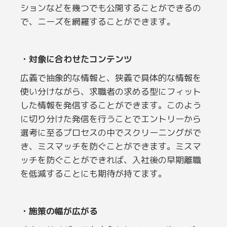
ションなどを幾つでも公開することができるの
で、ニーズを網羅することができます。
・対象に合わせたコンテンツ
広義で抽象的な情報と、狭義で具体的な情報を
使い分けながら、求職者の求める型にフィット
した情報を発信することができます。このよう
に切り分けた発信を行うことでエントリーから
選考に至るプロセスの中でスクリーニングがで
き、ミスマッチを防ぐことができます。ミスマ
ッチを防ぐことができれば、入社後の早期離職
を低減することにも期待が持てます。
・施策の幅が広がる