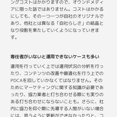
ングコストはかかりますので、オウンドメディ
アに限った話ではありません。コストはかかる
にしても、その一つ一つが自社のオリジナルで
あり、他社とは異なる「自社らしさ」の結晶と
なり役割を果たしていくようになっていきま
す。
専任者がいないと運用できないケースも多い
運用を行っていく上では運用状況の分析を行っ
たり、コンテンツの改善や最適化を行う上での
PDCAを回していかなくてはなりません。その
ためにマーケティングに関する知識が必要であ
ったり、協力業者と打ち合わせる際にも実りの
ある打ち合わせにならないことも。さらに、社
内に協力を仰ぐ際に先導する人間がいない場合
には、思うように更新ができなかったりと、コ