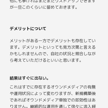
他にも挙げればまだまだリストアップできます
が一旦このくらいに留めておきます。
デメリットについて
メリットがある一方でデメリットも存在してい
ます。デメリットといっても見方次第と言える
かもしれませんので、自社の状況と照合しなが
ら考えていただけるといいと思います。
結果はすぐに出ない。
これはすでに存在するオウンドメディアの有無
や運用状況によって変わりますが、新規構築後
であればオウンドメディア単独での即効性はあ
りません。継続的な運用を通して徐々に流入経