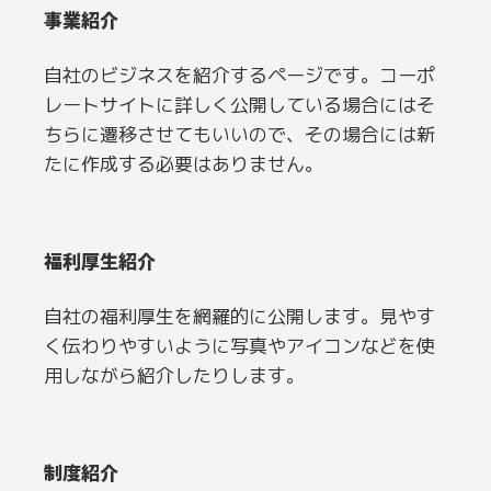
事業紹介
自社のビジネスを紹介するページです。コーポ
レートサイトに詳しく公開している場合にはそ
ちらに遷移させてもいいので、その場合には新
たに作成する必要はありません。
福利厚生紹介
自社の福利厚生を網羅的に公開します。見やす
く伝わりやすいように写真やアイコンなどを使
用しながら紹介したりします。
制度紹介