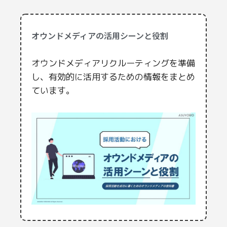
オウンドメディアの活用シーンと役割
オウンドメディアリクルーティングを準備
し、有効的に活用するための情報をまとめ
ています。