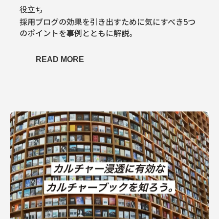
役立ち
採用ブログの効果を引き出すために気にすべき5つ
のポイントを事例とともに解説。
READ MORE