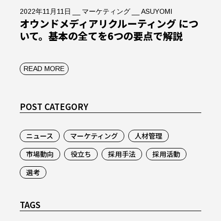
2022年11月11日
マーケティング
ASUYOMI
オウンドメディアリクルーティング につ
いて。基本の全てを6つの要点で解説
READ MORE
POST CATEGORY
ニュース
マーケティング
人材管理
市場動向
役立ち
採用手法
採用活動
選考
TAGS