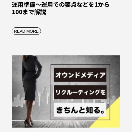
運用準備〜運用での要点などを1から
100まで解説
READ MORE