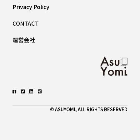
Privacy Policy
CONTACT
運営会社
©
ASUYOMI
, ALL RIGHTS RESERVED