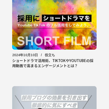
2024年10月10日
役立ち
ショートドラマ活用術、TIKTOKやYOUTUBEの採
用動画で高まるエンゲージメントとは？