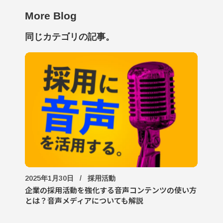
More Blog
同じカテゴリの記事。
2025年1月30日
採用活動
企業の採用活動を強化する音声コンテンツの使い方
とは？音声メディアについても解説