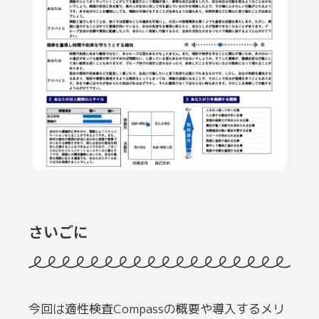
さいごに
今回は適性検査Compassの概要や導入するメリ