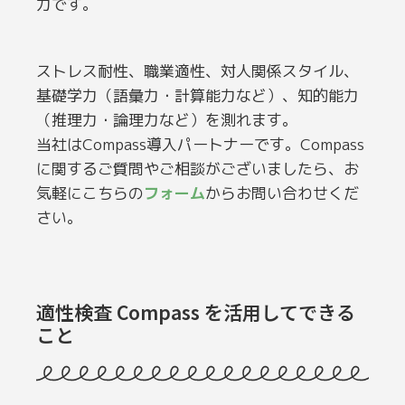
力です。
ストレス耐性、職業適性、対人関係スタイル、
基礎学力（語彙力・計算能力など）、知的能力
（推理力・論理力など）を測れます。
当社はCompass導入パートナーです。Compass
に関するご質問やご相談がございましたら、お
気軽にこちらの
フォーム
からお問い合わせくだ
さい。
適性検査 Compass を活用してできる
こと