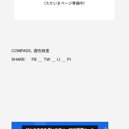
（ただいまページ準備中）
COMPASS
適性検査
SHARE:
FB
TW
LI
PI