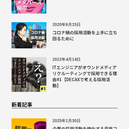
2020年6月15日
コロナ禍の採用活動を上手に立ち
回るために
2022年4月14日
ITエンジニアがオウンドメディア
リクルーティングで採用できる理
由#1【DECAXで考える採用活
動】
新着記事
2025年1月30日
企業の採用活動を強化する音声コ