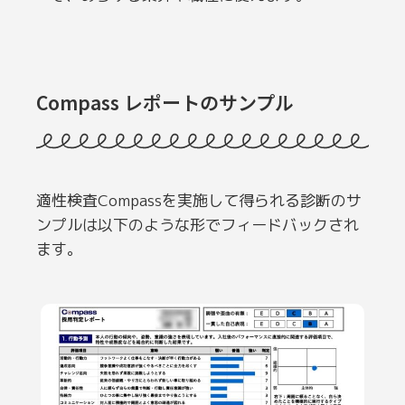
Compass レポートのサンプル
適性検査Compassを実施して得られる診断のサ
ンプルは以下のような形でフィードバックされ
ます。