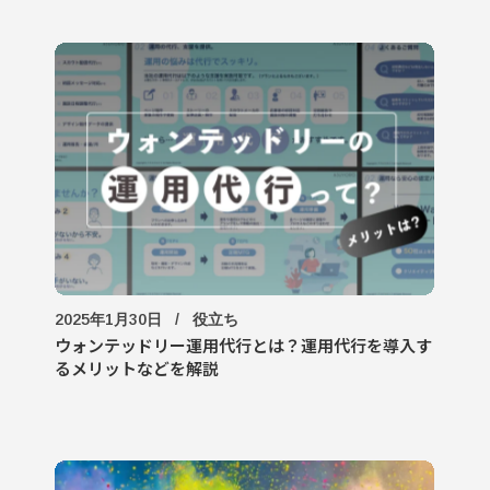
2025年1月30日
役立ち
ウォンテッドリー運用代行とは？運用代行を導入す
るメリットなどを解説