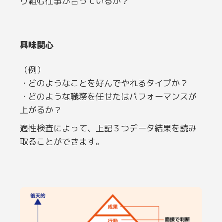
り組む仕事が合っているか？
興味関心
（例）
・どのようなことを好んでやれるタイプか？
・どのような職務を任せたはパフォーマンスが
上がるか？
適性検査によって、上記３つデータ結果を読み
取ることができます。