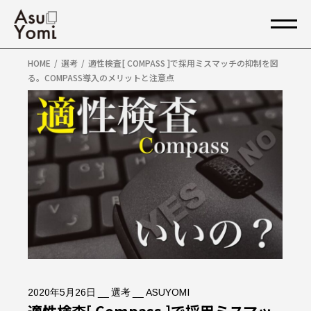
HOME
選考
適性検査[ COMPASS ]で採用ミスマッチの抑制を図
る。COMPASS導入のメリットと注意点
2020年5月26日
選考
ASUYOMI
適性検査[ Compass ]で採用ミスマッ