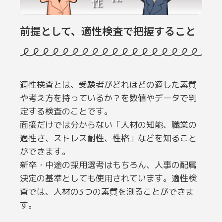
前提として、適性検査で把握すること
適性検査とは、受験者がどれほどの適した素質
や考え方を持っているか？を数値やデータで判
定する検査のことです。
面接だけでは分からない「人材の知能、職業の
適性さ、ストレス耐性、性格」などを知ること
ができます。
新卒・中途の採用選考はもちろん、人事の配属
決定の基準としても使用されています。適性検
査では、人材の3つの素質を測ることができま
す。