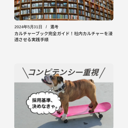
2024年5月31日
選考
カルチャーブック完全ガイド！社内カルチャーを浸
透させる実践手順