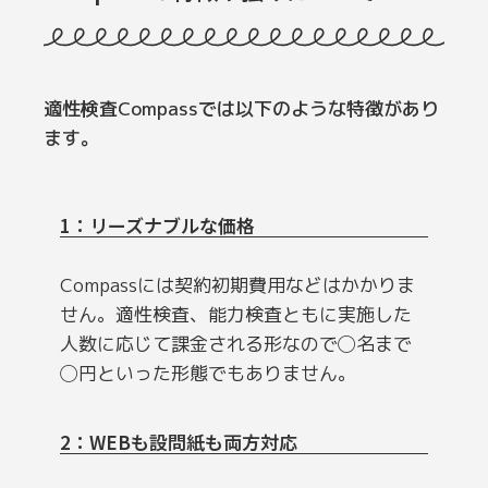
適性検査Compassでは以下のような特徴があり
ます。
1：リーズナブルな価格
Compassには契約初期費用などはかかりま
せん。適性検査、能力検査ともに実施した
人数に応じて課金される形なので◯名まで
◯円といった形態でもありません。
2：WEBも設問紙も両方対応