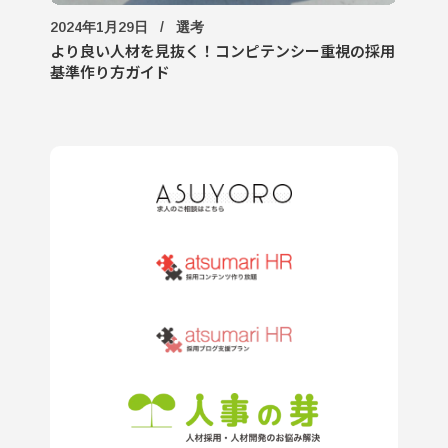
2024年1月29日
選考
より良い人材を見抜く！コンピテンシー重視の採用
基準作り方ガイド