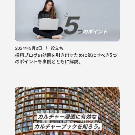
2024年9月2日
役立ち
採用ブログの効果を引き出すために気にすべき5つ
のポイントを事例とともに解説。