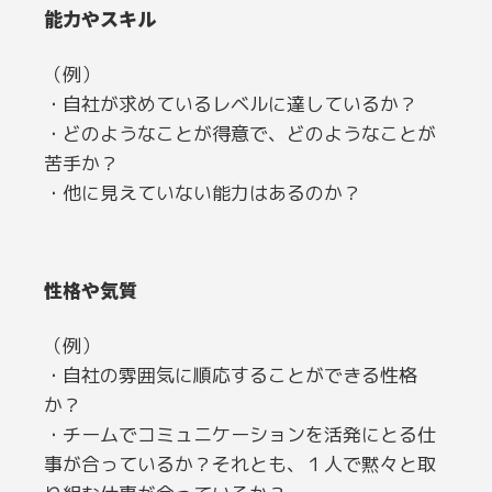
能力やスキル
（例）
・自社が求めているレベルに達しているか？
・どのようなことが得意で、どのようなことが
苦手か？
・他に見えていない能力はあるのか？
性格や気質
（例）
・自社の雰囲気に順応することができる性格
か？
・チームでコミュニケーションを活発にとる仕
事が合っているか？それとも、１人で黙々と取