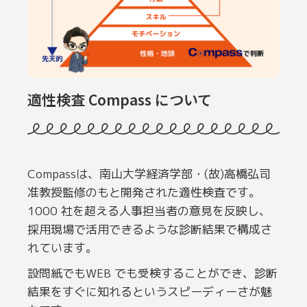
適性検査 Compass について
Compassは、南山大学経済学部・(故)高橋弘司
准教授監修のもと開発された適性検査です。
1000 社を超える人事担当者の意見を反映し、
採用現場で活用できるような診断結果で構成さ
れています。
設問紙でもWEB でも受検することができ、診断
結果をすぐに知れるというスピーディーさが魅