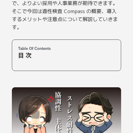
で、よりよい採用や人事業務が期待できます。
そこで今回は適性検査 Compass の概要、導入
するメリットや注意点について解説していきま
す。
Table Of Contents
目 次