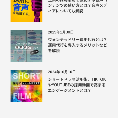
ンテンツの使い方とは？音声メデ
ィアについても解説
2025年1月30日
ウォンテッドリー運用代行とは？
運用代行を導入するメリットなど
を解説
2024年10月10日
ショートドラマ活用術、TIKTOK
やYOUTUBEの採用動画で高まる
エンゲージメントとは？