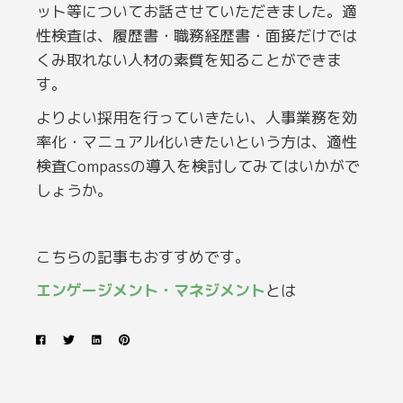
ット等についてお話させていただきました。適
性検査は、履歴書・職務経歴書・面接だけでは
くみ取れない人材の素質を知ることができま
す。
よりよい採用を行っていきたい、人事業務を効
率化・マニュアル化いきたいという方は、適性
検査Compassの導入を検討してみてはいかがで
しょうか。
こちらの記事もおすすめです。
エンゲージメント・マネジメント
とは