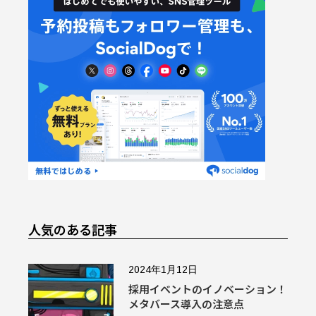
人気のある記事
2024年1月12日
採用イベントのイノベーション！
メタバース導入の注意点