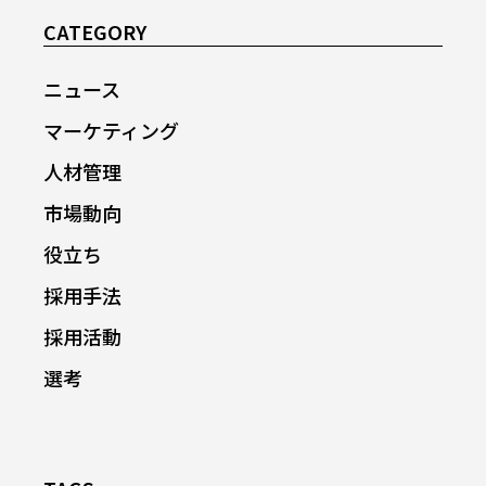
CATEGORY
ニュース
マーケティング
人材管理
市場動向
役立ち
採用手法
採用活動
選考