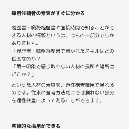
採用候補者の素質がすぐに分かる
履歴書・職務経歴書や面接時間で知ることがで
きる人材の情報というは、ほんの一部分でしか
ありません。
「履歴書・職務経歴書で書かれたスキルはどの
程度なのか？」
「第一印象で感じ取れない人材の長所や短所は
どこか？」
といった人材の素質を、適性検査結果で見れる
のです。従来の選考方法だけでは測れない部分
を適性検査によって測ることができます。
客観的な採用ができる