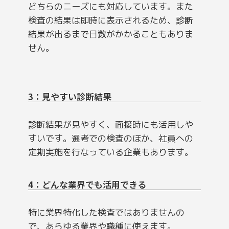
どちらのニーズにも対応しています。また
検査の結果は即時に表示されるため、診断
結果が出るまで日数がかかることもありま
せん。
3：見やすい診断結果
診断結果が見やすく、面接時にも活用しや
すいです。選考での検査のほか、社員への
定期実施を行なっている企業もあります。
4：どんな業界でも活用できる
特に業界特化した検査ではありませんの
で、あらゆる業界や職種に使えます。