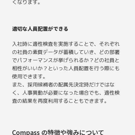
くなります。
適切な人員配置ができる
入社時に適性検査を実施することで、それぞれ
の社員の素質データが蓄積していき、どの部署
でパフォーマンスが挙げられるか？どの社員と
相性がいいか？といった人員配置を行う際にも
使用できます。
また、採用候補者の配属先決定時だけではな
く、人事異動が必要になった場合でも、適性検
査の結果を再度利用することもできます。
Compass の特徴や強みについて