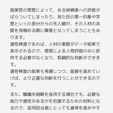
面接官の感覚によって、ある候補者への評価が
ばらついてしまったり、見た目の第一印象や学
歴といった部分からの先入観が、その人材の本
質を見極める際に障害となってしまうこともあ
ります。
適性検査であれば、人材の素質がデータ結果で
表示されるので、感覚による人物評価のみに依
存する必要がなくなり、客観的な判断ができま
す。
適性検査の結果も考慮しつつ、面接を進めてい
けば、より正確な判断を行うことができるので
す。
また、職種未経験を採用する場合でも、必要な
能力や適性があるかを把握するための材料とな
るので、採用担当者にとっても選考を進めやす