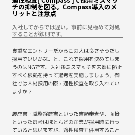
チの抑制を図る。compass導入のメ
リットと注意点
入社してからでは遅い。事前に見極めて対処
することが鉄則です。
貴重なエントリーだからこの人は良さそうだし
採用でいいかな。と、これで採用を決めてしま
うのはNGです。入社後ミスマッチを未然に防止
すべく根拠を持って選考を実施しましょう。御
社では人材採用の際に適性検査を取り入れてい
ますか？
履歴書・職務経歴書といった書類審査や、面接
といった選考はほとんどの企業が採用時に行っ
ていると思いますが、適性検査も併用すること