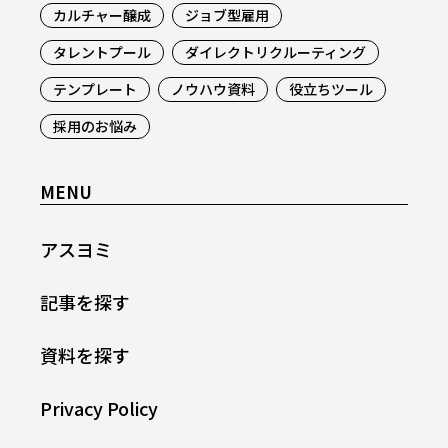
カルチャー醸成
ジョブ型雇用
タレントプール
ダイレクトリクルーティング
テンプレート
ノウハウ資料
役立ちツール
採用のお悩み
MENU
アスヨミ
記事を探す
資料を探す
Privacy Policy