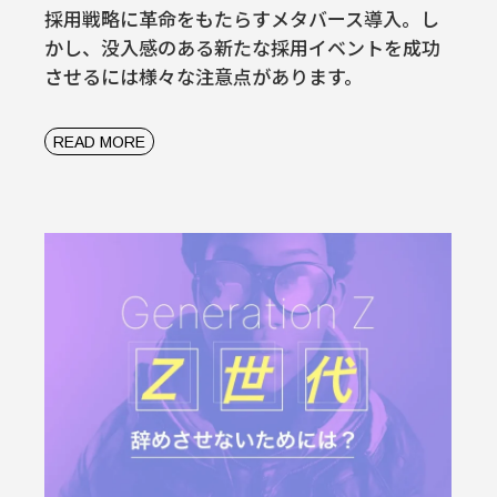
採用戦略に革命をもたらすメタバース導入。し
かし、没入感のある新たな採用イベントを成功
させるには様々な注意点があります。
READ MORE