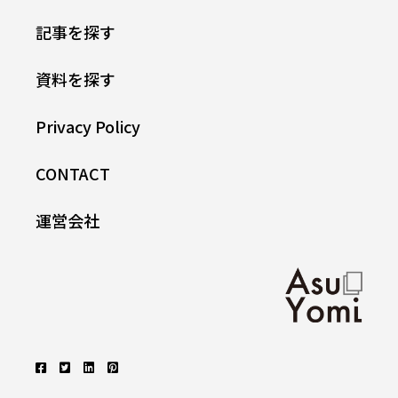
記事を探す
資料を探す
Privacy Policy
CONTACT
運営会社