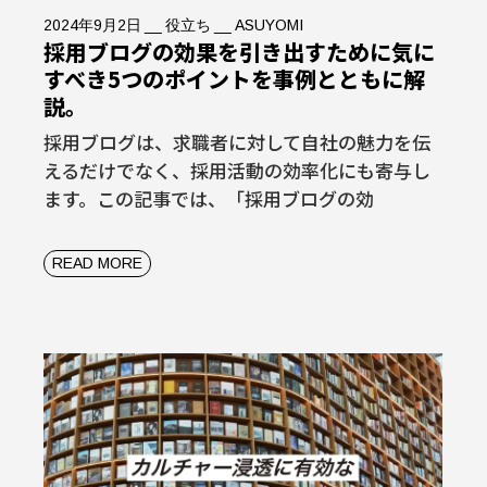
2024年9月2日
役立ち
ASUYOMI
採用ブログの効果を引き出すために気に
すべき5つのポイントを事例とともに解
説。
採用ブログは、求職者に対して自社の魅力を伝
えるだけでなく、採用活動の効率化にも寄与し
ます。この記事では、「採用ブログの効
READ MORE