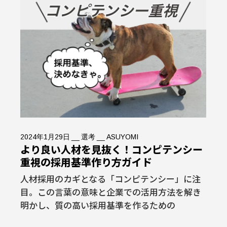
2024年1月29日
選考
ASUYOMI
より良い人材を見抜く！コンピテンシー
重視の採用基準作り方ガイド
人材採用のカギとなる「コンピテンシー」に注
目。この言葉の意味と企業での活用方法を解き
明かし、質の高い採用基準を作るための