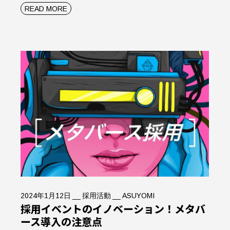
READ MORE
2024年1月12日
採用活動
ASUYOMI
採用イベントのイノベーション！メタバ
ース導入の注意点