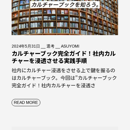
2024年5月31日
選考
ASUYOMI
カルチャーブック完全ガイド！社内カル
チャーを浸透させる実践手順
社内にカルチャー浸透をさせる上で鍵を握るの
はカルチャーブック。今回は”カルチャーブック
完全ガイド！社内カルチャーを浸透さ
READ MORE