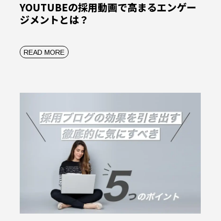
YOUTUBEの採用動画で高まるエンゲー
ジメントとは？
READ MORE